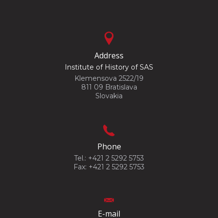
Address
Institute of History of SAS
Klemensova 2522/19
811 09 Bratislava
Slovakia
Phone
Tel.: +421 2 5292 5753
Fax: +421 2 5292 5753
E-mail