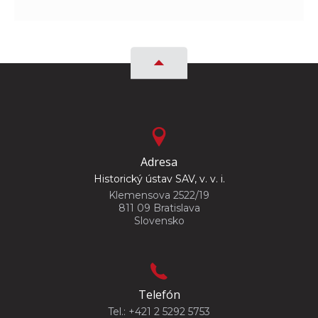
Adresa
Historický ústav SAV, v. v. i.
Klemensova 2522/19
811 09 Bratislava
Slovensko
Telefón
Tel.: +421 2 5292 5753